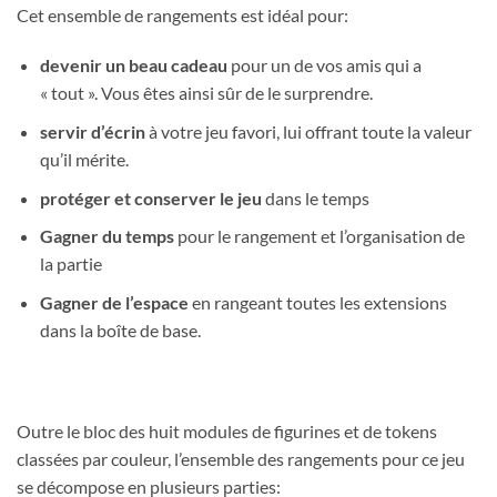
Cet ensemble de rangements est idéal pour:
devenir un beau cadeau
pour un de vos amis qui a
« tout ». Vous êtes ainsi sûr de le surprendre.
servir d’écrin
à votre jeu favori, lui offrant toute la valeur
qu’il mérite.
protéger et conserver le jeu
dans le temps
Gagner du temps
pour le rangement et l’organisation de
la partie
Gagner de l’espace
en rangeant toutes les extensions
dans la boîte de base.
Outre le bloc des huit modules de figurines et de tokens
classées par couleur, l’ensemble des rangements pour ce jeu
se décompose en plusieurs parties: