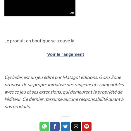
Le produit en boutique se trouve là.
Voir le rangement
Cyclades est un jeu édité par Matagot éditions. Gozu Zone
propose de sa propre initiative des rangements compatibles
avec ce jeu et ses extensions, qui demeurent la propriété de
l’éditeur. Ce dernier n’assume aucune responsabilité quant à
nos produits.