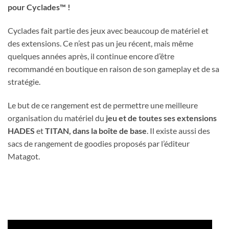
pour Cyclades™ !
Cyclades fait partie des jeux avec beaucoup de matériel et
des extensions. Ce n’est pas un jeu récent, mais même
quelques années après, il continue encore d’être
recommandé en boutique en raison de son gameplay et de sa
stratégie.
Le but de ce rangement est de permettre une meilleure
organisation du matériel du
jeu et de toutes ses extensions
HADES
et
TITAN, dans la boîte de base
. Il existe aussi des
sacs de rangement de goodies proposés par l’éditeur
Matagot.