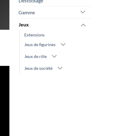
Destockage
Gamme
Jeux
Extensions
Jeux de figurines
Jeux de rôle
Jeux de société