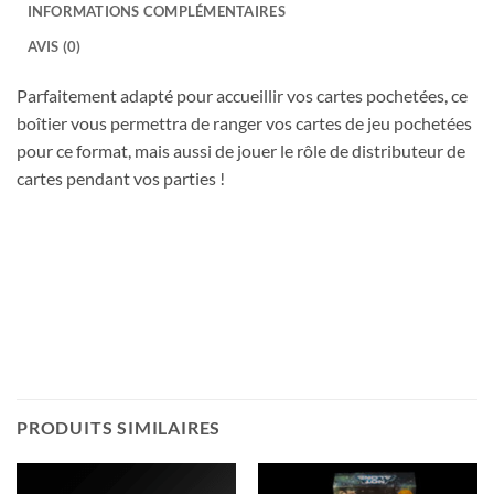
INFORMATIONS COMPLÉMENTAIRES
AVIS (0)
Parfaitement adapté pour accueillir vos cartes pochetées, ce
boîtier vous permettra de ranger vos cartes de jeu pochetées
pour ce format, mais aussi de jouer le rôle de distributeur de
cartes pendant vos parties !
PRODUITS SIMILAIRES