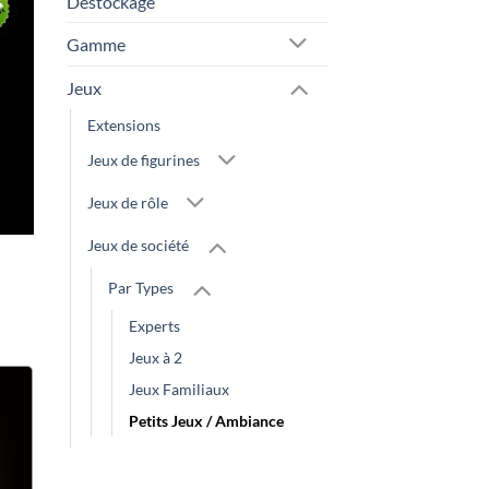
Destockage
Gamme
Jeux
Extensions
Jeux de figurines
Jeux de rôle
Jeux de société
Par Types
Experts
Jeux à 2
Jeux Familiaux
Petits Jeux / Ambiance