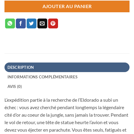
AJOUTER AU PANIER
DESCRIPTION
INFORMATIONS COMPLÉMENTAIRES
AVIS (0)
L’expédition partie à la recherche de l’Eldorado a subi un
échec : vous avez cherché pendant longtemps la légendaire
cité d’or au coeur de la jungle, sans jamais la trouver. Pendant
le vol de retour, une tête de statue heurte l’avion et vous
devez vous éjecter en parachute. Vous êtes seuls, fatigués et