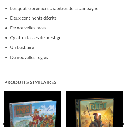
Les quatre premiers chapitres de la campagne
Deux continents décrits
De nouvelles races
Quatre classes de prestige
Un bestiaire
De nouvelles règles
PRODUITS SIMILAIRES