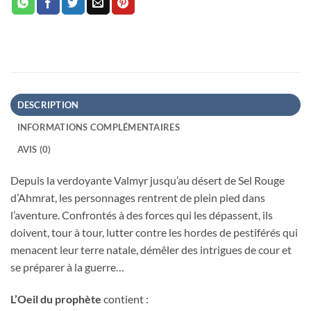
DESCRIPTION
INFORMATIONS COMPLÉMENTAIRES
AVIS (0)
Depuis la verdoyante Valmyr jusqu’au désert de Sel Rouge
d’Ahmrat, les personnages rentrent de plein pied dans
l’aventure. Confrontés à des forces qui les dépassent, ils
doivent, tour à tour, lutter contre les hordes de pestiférés qui
menacent leur terre natale, démêler des intrigues de cour et
se préparer à la guerre…
L’Oeil du prophète
contient :