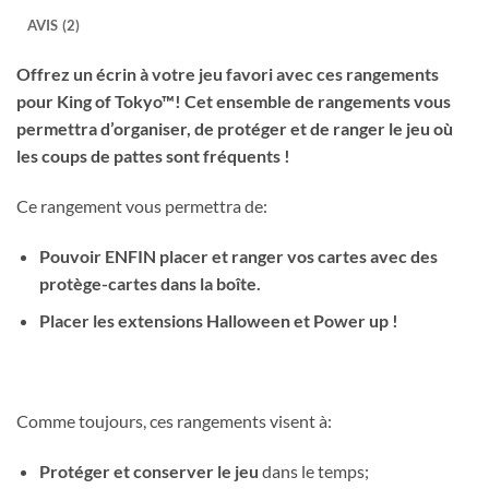
AVIS (2)
Offrez un écrin à votre jeu favori avec ces rangements
pour King of Tokyo™! Cet ensemble de rangements vous
permettra d’organiser, de protéger et de ranger le jeu où
les coups de pattes sont fréquents !
Ce rangement vous permettra de:
Pouvoir ENFIN placer et ranger vos cartes avec des
protège-cartes dans la boîte.
Placer les extensions Halloween et Power up !
Comme toujours, ces rangements visent à:
Protéger et conserver le jeu
dans le temps;