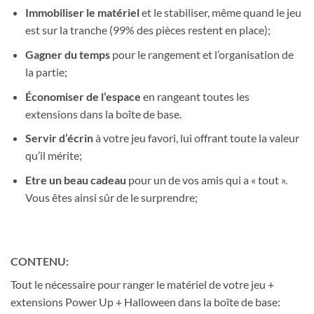
Immobiliser le matériel
et le stabiliser, même quand le jeu
est sur la tranche (99% des pièces restent en place);
Gagner du temps
pour le rangement et l’organisation de
la partie;
Économiser de l’espace
en rangeant toutes les
extensions dans la boîte de base.
Servir d’écrin
à votre jeu favori, lui offrant toute la valeur
qu’il mérite;
Etre un beau cadeau
pour un de vos amis qui a « tout ».
Vous êtes ainsi sûr de le surprendre;
CONTENU:
Tout le nécessaire pour ranger le matériel de votre jeu +
extensions Power Up + Halloween dans la boîte de base: