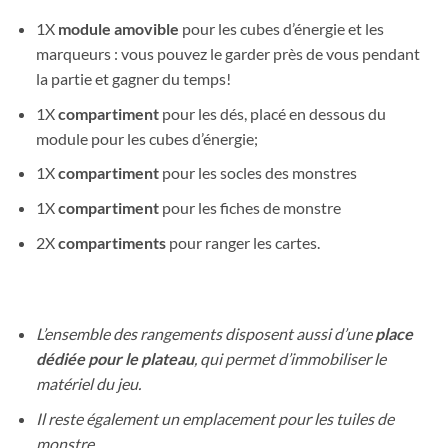
1X
module amovible
pour les cubes d’énergie et les
marqueurs : vous pouvez le garder près de vous pendant
la partie et gagner du temps!
1X
compartiment
pour les dés, placé en dessous du
module pour les cubes d’énergie;
1X
compartiment
pour les socles des monstres
1X
compartiment
pour les fiches de monstre
2X
compartiments
pour ranger les cartes.
L’ensemble des rangements disposent aussi d’une
place
dédiée pour le plateau
, qui permet d’immobiliser le
matériel du jeu.
Il reste également un emplacement pour les tuiles de
monstre