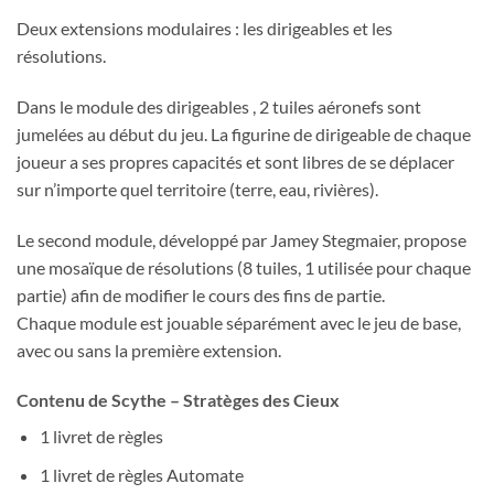
Deux extensions modulaires : les dirigeables et les
résolutions.
Dans le module des dirigeables , 2 tuiles aéronefs sont
jumelées au début du jeu. La figurine de dirigeable de chaque
joueur a ses propres capacités et sont libres de se déplacer
sur n’importe quel territoire (terre, eau, rivières).
Le second module, développé par Jamey Stegmaier, propose
une mosaïque de résolutions (8 tuiles, 1 utilisée pour chaque
partie) afin de modifier le cours des fins de partie.
Chaque module est jouable séparément avec le jeu de base,
avec ou sans la première extension.
Contenu de Scythe – Stratèges des Cieux
1 livret de règles
1 livret de règles Automate