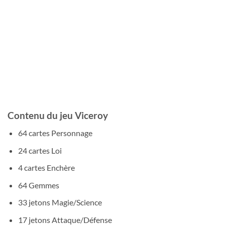
Contenu du jeu Viceroy
64 cartes Personnage
24 cartes Loi
4 cartes Enchère
64 Gemmes
33 jetons Magie/Science
17 jetons Attaque/Défense