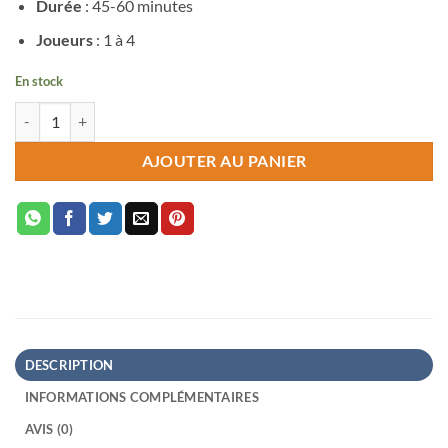
Durée
: 45-60 minutes
Joueurs
: 1 à 4
En stock
quantité de Viceroy
AJOUTER AU PANIER
DESCRIPTION
INFORMATIONS COMPLÉMENTAIRES
AVIS (0)