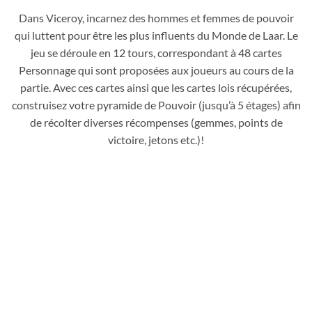
Dans Viceroy, incarnez des hommes et femmes de pouvoir
qui luttent pour être les plus influents du Monde de Laar. Le
jeu se déroule en 12 tours, correspondant à 48 cartes
Personnage qui sont proposées aux joueurs au cours de la
partie. Avec ces cartes ainsi que les cartes lois récupérées,
construisez votre pyramide de Pouvoir (jusqu’à 5 étages) afin
de récolter diverses récompenses (gemmes, points de
victoire, jetons etc.)!