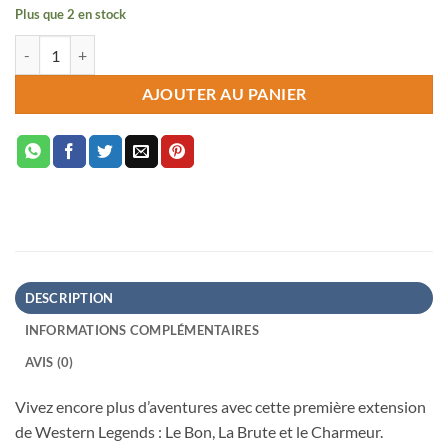
Plus que 2 en stock
quantité de Western Legends - Le Bon, la Brute et le Charmeur
AJOUTER AU PANIER
DESCRIPTION
INFORMATIONS COMPLÉMENTAIRES
AVIS (0)
Vivez encore plus d’aventures avec cette première extension
de Western Legends : Le Bon, La Brute et le Charmeur.