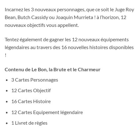
Incarnez les 3 nouveaux personnages, que ce soit le Juge Roy
Bean, Butch Cassidy ou Joaquin Murrieta ! à l’horizon, 12
nouveaux objectifs vous appellent.
Tentez également de gagner les 12 nouveaux équipements
légendaires au travers des 16 nouvelles histoires disponibles
!
Contenu de Le Bon, la Brute et le Charmeur
3 Cartes Personnages
12 Cartes Objectif
16 Cartes Histoire
12 Cartes Equipement légendaire
1 Livret de règles